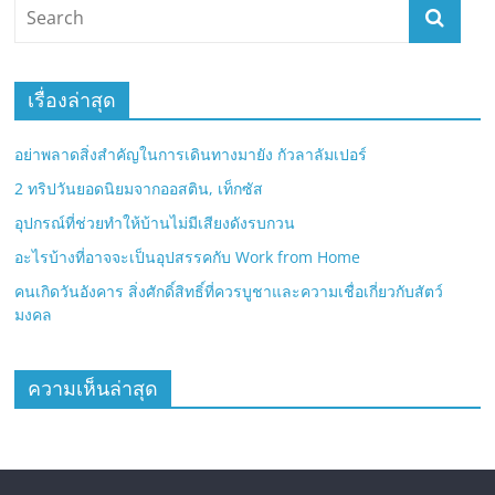
เรื่องล่าสุด
อย่าพลาดสิ่งสำคัญในการเดินทางมายัง กัวลาลัมเปอร์
2 ทริปวันยอดนิยมจากออสติน, เท็กซัส
อุปกรณ์ที่ช่วยทำให้บ้านไม่มีเสียงดังรบกวน
อะไรบ้างที่อาจจะเป็นอุปสรรคกับ Work from Home
คนเกิดวันอังคาร สิ่งศักดิ์สิทธิ์ที่ควรบูชาและความเชื่อเกี่ยวกับสัตว์
มงคล
ความเห็นล่าสุด