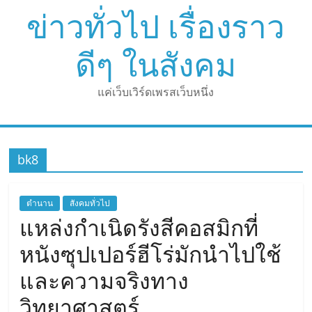
Skip
ข่าวทั่วไป เรื่องราว
to
content
ดีๆ ในสังคม
แค่เว็บเวิร์ดเพรสเว็บหนึ่ง
bk8
ตำนาน
สังคมทั่วไป
แหล่งกำเนิดรังสีคอสมิกที่
หนังซุปเปอร์ฮีโร่มักนำไปใช้
และความจริงทาง
วิทยาศาสตร์