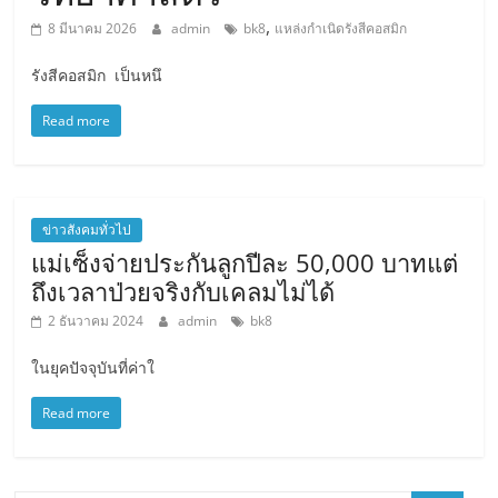
,
8 มีนาคม 2026
admin
bk8
แหล่งกำเนิดรังสีคอสมิก
รังสีคอสมิก เป็นหนึ
Read more
ข่าวสังคมทั่วไป
แม่เซ็งจ่ายประกันลูกปีละ 50,000 บาทแต่
ถึงเวลาป่วยจริงกับเคลมไม่ได้
2 ธันวาคม 2024
admin
bk8
ในยุคปัจจุบันที่ค่าใ
Read more