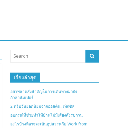
เรื่องล่าสุด
อย่าพลาดสิ่งสำคัญในการเดินทางมายัง
กัวลาลัมเปอร์
2 ทริปวันยอดนิยมจากออสติน, เท็กซัส
อุปกรณ์ที่ช่วยทำให้บ้านไม่มีเสียงดังรบกวน
อะไรบ้างที่อาจจะเป็นอุปสรรคกับ Work from