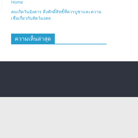
Home
คนเกิดวันอังคาร สิ่งศักดิ์สิทธิ์ที่ควรบูชาและความ
เชื่อเกี่ยวกับสัตว์มงคล
ความเห็นล่าสุด