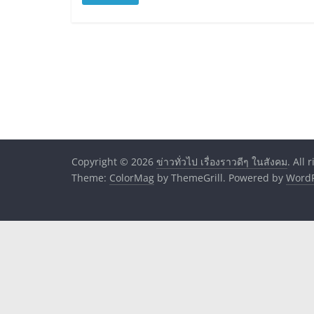
Copyright © 2026
ข่าวทั่วไป เรื่องราวดีๆ ในสังคม
. All 
Theme:
ColorMag
by ThemeGrill. Powered by
WordP