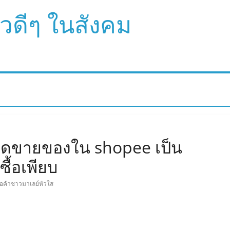
ราวดีๆ ในสังคม
ปิดขายของใน shopee เป็น
ซื้อเพียบ
่อค้าชาวมาเลย์หัวใส