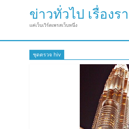
Skip
ข่าวทั่วไป เรื่อง
to
content
แค่เว็บเวิร์ดเพรสเว็บหนึ่ง
ชุดตรวจ hiv