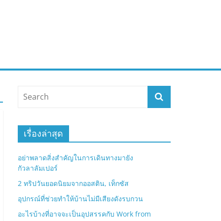
เรื่องล่าสุด
อย่าพลาดสิ่งสำคัญในการเดินทางมายัง
กัวลาลัมเปอร์
2 ทริปวันยอดนิยมจากออสติน, เท็กซัส
อุปกรณ์ที่ช่วยทำให้บ้านไม่มีเสียงดังรบกวน
อะไรบ้างที่อาจจะเป็นอุปสรรคกับ Work from