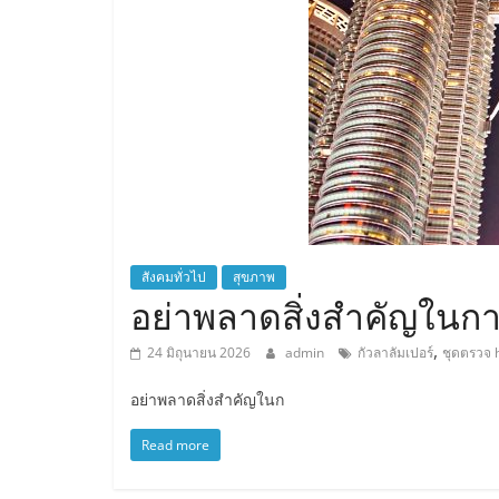
สังคมทั่วไป
สุขภาพ
อย่าพลาดสิ่งสำคัญในกา
,
24 มิถุนายน 2026
admin
กัวลาลัมเปอร์
ชุดตรวจ 
อย่าพลาดสิ่งสำคัญในก
Read more