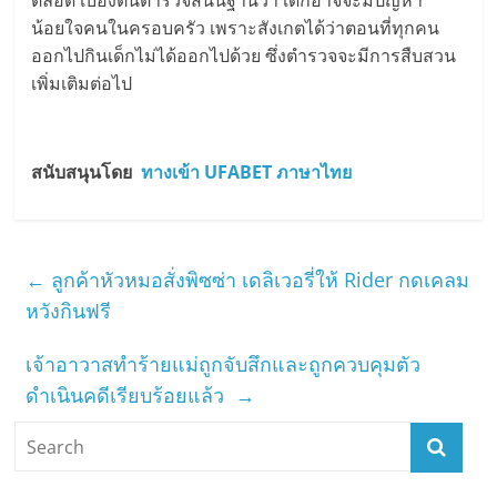
น้อยใจคนในครอบครัว เพราะสังเกตได้ว่าตอนที่ทุกคน
ออกไปกินเด็กไม่ได้ออกไปด้วย ซึ่งตำรวจจะมีการสืบสวน
เพิ่มเติมต่อไป
สนับสนุนโดย
ทางเข้า UFABET ภาษาไทย
←
ลูกค้าหัวหมอสั่งพิซซ่า เดลิเวอรี่ให้ Rider กดเคลม
หวังกินฟรี
เจ้าอาวาสทำร้ายแม่ถูกจับสึกและถูกควบคุมตัว
ดำเนินคดีเรียบร้อยแล้ว
→