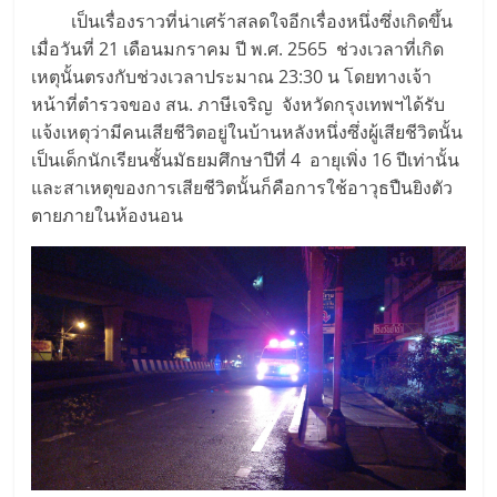
เป็นเรื่องราวที่น่าเศร้าสลดใจอีกเรื่องหนึ่งซึ่งเกิดขึ้น
เมื่อวันที่ 21 เดือนมกราคม ปี พ.ศ. 2565 ช่วงเวลาที่เกิด
เหตุนั้นตรงกับช่วงเวลาประมาณ 23:30 น โดยทางเจ้า
หน้าที่ตำรวจของ สน. ภาษีเจริญ จังหวัดกรุงเทพฯได้รับ
แจ้งเหตุว่ามีคนเสียชีวิตอยู่ในบ้านหลังหนึ่งซึ่งผู้เสียชีวิตนั้น
เป็นเด็กนักเรียนชั้นมัธยมศึกษาปีที่ 4 อายุเพิ่ง 16 ปีเท่านั้น
และสาเหตุของการเสียชีวิตนั้นก็คือการใช้อาวุธปืนยิงตัว
ตายภายในห้องนอน