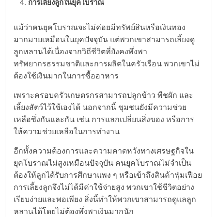
การเลี้ยงลูกในยุคโบราณ
แม้ว่าคนยุคโบราณจะไม่ค่อยมีทรัพย์สินหรือเงินทอง
มากมายเหมือนในยุคปัจจุบัน แต่พวกเขาสามารถเลี้ยงดู
ลูกหลานได้เนื่องจากวิถีชีวิตที่ยังคงพึ่งพา
ทรัพยากรธรรมชาติและการผลิตในครัวเรือน พวกเขาไม่
ต้องใช้เงินมากในการซื้ออาหาร
เพราะครอบครัวเกษตรกรสามารถปลูกข้าว พืชผัก และ
เลี้ยงสัตว์ไว้ใช้เองได้ นอกจากนี้ ชุมชนยังมีความช่วย
เหลือซึ่งกันและกัน เช่น การแลกเปลี่ยนสิ่งของ หรือการ
ให้ความช่วยเหลือในการทำงาน
อีกทั้งความต้องการและความคาดหวังทางเศรษฐกิจใน
ยุคโบราณไม่สูงเหมือนปัจจุบัน คนยุคโบราณไม่จำเป็น
ต้องให้ลูกได้รับการศึกษาแพง ๆ หรือเข้าถึงสินค้าฟุ่มเฟือย
การเลี้ยงลูกจึงไม่ได้มีค่าใช้จ่ายสูง พวกเขาใช้ชีวิตอย่าง
เรียบง่ายและพอเพียง สิ่งนี้ทำให้พวกเขาสามารถดูแลลูก
หลานได้โดยไม่ต้องพึ่งพาเงินมากนัก