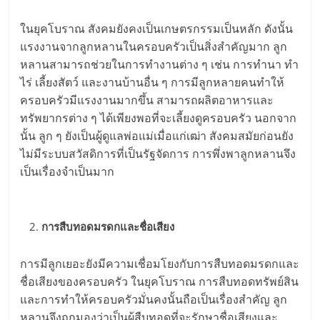
ในยุคโบราณ สังคมยังคงเป็นเกษตรกรรมเป็นหลัก ดังนั้น
แรงงานจากลูกหลานในครอบครัวเป็นสิ่งสำคัญมาก ลูก
หลานสามารถช่วยในการทำงานต่าง ๆ เช่น การทำนา ทำ
ไร่ เลี้ยงสัตว์ และงานบ้านอื่น ๆ การมีลูกหลายคนทำให้
ครอบครัวมีแรงงานมากขึ้น สามารถผลิตอาหารและ
ทรัพยากรต่าง ๆ ได้เพียงพอที่จะเลี้ยงดูครอบครัว นอกจาก
นั้น ลูก ๆ ยังเป็นผู้ดูแลพ่อแม่เมื่อแก่เฒ่า สังคมสมัยก่อนยัง
ไม่มีระบบสวัสดิการที่เป็นรัฐจัดการ การพึ่งพาลูกหลานจึง
เป็นเรื่องจำเป็นมาก
การสืบทอดมรดกและชื่อเสียง
การมีลูกเยอะยังมีความเชื่อมโยงกับการสืบทอดมรดกและ
ชื่อเสียงของครอบครัว ในยุคโบราณ การสืบทอดทรัพย์สิน
และการทำให้ครอบครัวมั่นคงนั้นถือเป็นเรื่องสำคัญ ลูก
หลานจึงถูกมองว่าเป็นผู้สืบทอดที่จะรักษาชื่อเสียงและ