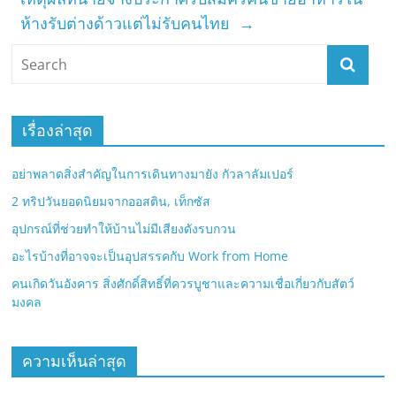
ห้างรับต่างด้าวแต่ไม่รับคนไทย
→
เรื่องล่าสุด
อย่าพลาดสิ่งสำคัญในการเดินทางมายัง กัวลาลัมเปอร์
2 ทริปวันยอดนิยมจากออสติน, เท็กซัส
อุปกรณ์ที่ช่วยทำให้บ้านไม่มีเสียงดังรบกวน
อะไรบ้างที่อาจจะเป็นอุปสรรคกับ Work from Home
คนเกิดวันอังคาร สิ่งศักดิ์สิทธิ์ที่ควรบูชาและความเชื่อเกี่ยวกับสัตว์
มงคล
ความเห็นล่าสุด