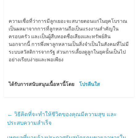
ความเชื่อที่ว่าการมีลูกเยอะจะสบายตอนแก่ในยุคโบราณ
เป็นผลมาจากการที่ลูกหลานถือเป็นแรงงานสำคัญใน
ครอบครัว และเป็นผู้สืบทอดชื่อเสียงและทรัพย์สิน
นอกจากนี้ การพึ่งพาลูกหลานเป็นสิ่งจำเป็นในสังคมที่ไม่มี
ระบบสวัสดิการจากรัฐ ส่วนการเลี้ยงดูลูกในยุคนั้นเป็นไป
อย่างเรียบง่ายและพอเพียง
ได้รับการสนับสนุนเนื้อหานี้โดย
โปรตีนใส
←
วิธีคิดที่จะทำให้ชีวิตของคุณมีความสุข และ
ประสบความสำเร็จ
เหตุผลที่นายจ้างประกาศรับสมัครคนขายอาหารใน