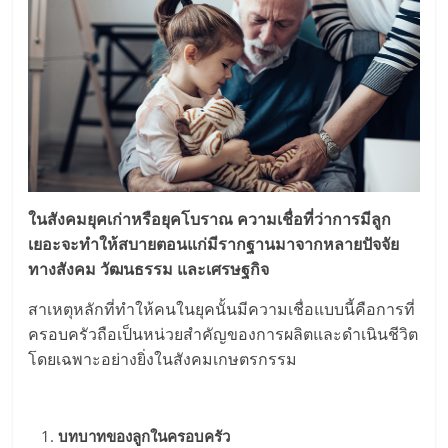
ในสังคมยุคเก่าหรือยุคโบราณ ความเชื่อที่ว่าการมีลูก
เยอะจะทำให้สบายตอนแก่มีรากฐานมาจากหลายปัจจัย
ทางสังคม วัฒนธรรม และเศรษฐกิจ
สาเหตุหลักที่ทำให้คนในยุคนั้นมีความเชื่อแบบนี้คือการที่
ครอบครัวถือเป็นหน่วยสำคัญของการผลิตและดำเนินชีวิต
โดยเฉพาะอย่างยิ่งในสังคมเกษตรกรรม
บทบาทของลูกในครอบครัว