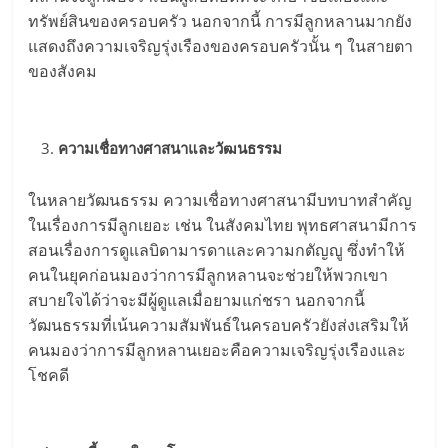
ทรัพย์สินของครอบครัว นอกจากนี้ การมีลูกหลานมากยัง
แสดงถึงความเจริญรุ่งเรืองของครอบครัวนั้น ๆ ในสายตา
ของสังคม
ความเชื่อทางศาสนาและวัฒนธรรม
ในหลายวัฒนธรรม ความเชื่อทางศาสนามีบทบาทสำคัญ
ในเรื่องการมีลูกเยอะ เช่น ในสังคมไทย พุทธศาสนามีการ
สอนเรื่องการดูแลบิดามารดาและความกตัญญู ซึ่งทำให้
คนในยุคก่อนมองว่าการมีลูกหลานจะช่วยให้พวกเขา
สบายใจได้ว่าจะมีผู้ดูแลเมื่อยามแก่ชรา นอกจากนี้
วัฒนธรรมที่เน้นความสัมพันธ์ในครอบครัวยังส่งเสริมให้
คนมองว่าการมีลูกหลานเยอะคือความเจริญรุ่งเรืองและ
โชคดี