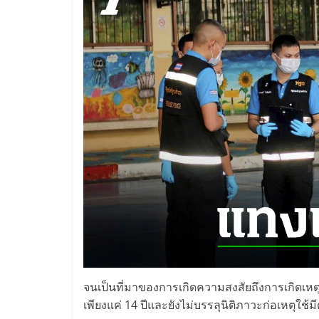
จนเป็นที่มาของการเกิดความสงสัยถึงการเกิดเหตุก
เพียงแค่ 14 ปีและยังไม่บรรลุนิติภาวะก่อเหตุใ