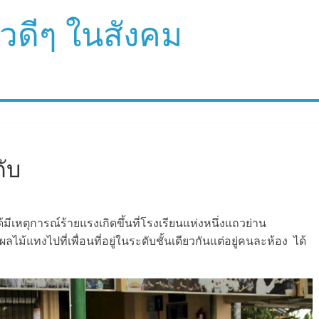
ราวดีๆ ในสังคม
ดับ
มีเหตุการณ์ร้ายแรงเกิดขึ้นที่โรงเรียนแห่งหนึ่งแถวย่าน
ไม้แทงไปที่เพื่อนที่อยู่ในระดับชั้นเดียวกันแต่อยู่คนละห้อง ได้