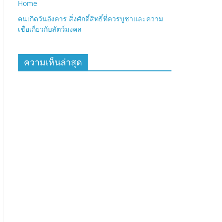
Home
คนเกิดวันอังคาร สิ่งศักดิ์สิทธิ์ที่ควรบูชาและความ
เชื่อเกี่ยวกับสัตว์มงคล
ความเห็นล่าสุด