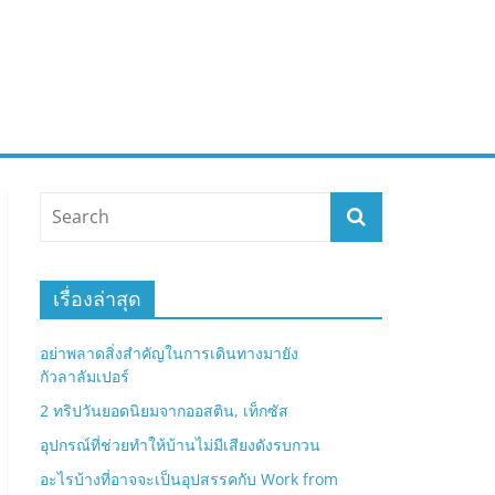
เรื่องล่าสุด
อย่าพลาดสิ่งสำคัญในการเดินทางมายัง
กัวลาลัมเปอร์
2 ทริปวันยอดนิยมจากออสติน, เท็กซัส
อุปกรณ์ที่ช่วยทำให้บ้านไม่มีเสียงดังรบกวน
อะไรบ้างที่อาจจะเป็นอุปสรรคกับ Work from