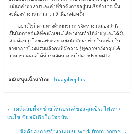
แม้แต่ค่าอาหารและค่าที่พักซึ่งการอยู่บนเรือสำราญนั้น
จะต้องทำงานนานกว่า 9 เดือนต่อครั้ง
อย่างไรก็ตามทางด้านกรมการจัดหางานมองว่านี่
เป็นโอกาสอันดีที่คนไทยจะได้หางานทำได้ง่ายๆและได้รับ
เงินเดือนสูงโดยเฉพาะอย่างยิ่งนักศึกษาที่จบใหม่ที่จบใน
สาขาการโรงแรมแล้วคนที่มีความรู้พูดภาษาอังกฤษได้
สามารถติดต่อได้ที่กรมจัดหางานไปต่างประเทศได้
สนับสนุนเนื้อหาโดย
huaydeeplus
←
เคล็ดลับที่จะช่วยให้แบรนด์ของคุณขี่รถไฟเหาะ
บนโซเชียลมีเดียในปัจจุบัน
ข้อดีของการทำงานแบบ work from home
→