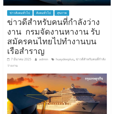
ข่าวสังคมทั่วไป
สังคมทั่วไป
สุขภาพ
ข่าวดีสำหรับคนที่กำลังว่าง
งาน กรมจัดงานหางาน รับ
สมัครคนไทยไปทำงานบน
เรือสำราญ
,
7 มีนาคม 2025
admin
huaydeeplus
ข่าวดีสำหรับคนที่กำลัง
ว่างงาน