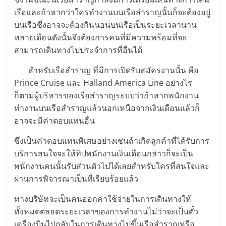
เรือและถ้าหากว่าใครทำงานบนเรือสำราญนั้นก็จะต้องอยู่
บนเรือซึ่งอาจจะต้องกินนอนบนเรือเป็นระยะเวลานาน
หลายเดือนดังนั้นจึงต้องการคนที่มีความพร้อมที่จะ
สามารถเดินทางไปประจำการที่อื่นได้
สำหรับเรือสำราญ ที่มีการเปิดรับสมัครงานนั้น คือ
Prince Cruise และ Halland America Line อย่างไร
ก็ตามผู้บริหารของเรือสำราญระบบว่าถ้าหากพนักงาน
ทำงานบนเรือสำราญแล้วนอกเหนือจากเงินเดือนแล้วก็
อาจจะมีค่าตอบแทนอื่น
ซึ่งเป็นค่าตอบแทนพิเศษอย่างเช่นถ้าเกิดลูกค้าที่ได้รับการ
บริการสนใจจะให้ทิปพนักงานเงินเดือนกล่าวก็จะเป็น
พนักงานคนนั้นรับส่วนตัวไปได้เลยสำหรับใครที่สนใจและ
ผ่านการพิจารณาเป็นที่เรียบร้อยแล้ว
ทางบริษัทจะเป็นคนออกค่าใช้จ่ายในการเดินทางให้
ทั้งหมดตลอดระยะเวลาของการทำงานไม่ว่าจะเป็นตั๋ว
เครื่องบินไปกลับในการเดินทางไปขึ้นเรือสำราญหรือ