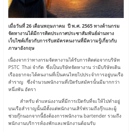
เมื่อวันที่ 26 เดือนพฤษภาคม ปี พ.ศ. 2565 ทางด้านกรม
จัดหางานได้มีการติดประกาศประชาสัมพันธ์ผ่านทาง
เว็บไซต์เกี่ยวกับการรับสมัครคนงานที่มีความรู้เกี่ยวกับ
ภาษาอังกฤษ
เนื่องจากว่าทางกรมจัดหางานได้รับการติดต่อจากบริษัท
PSTC Thai จำกัด ซึ่งเป็นบริษัทจัดหางาน ว่ามีบริษัทเดิน
เรืออยากจะได้คนงานที่เป็นคนไทยไปประจำการอยู่บนเรือ
สำราญ ซึ่งจำนวนพนักงานที่เปิดรับสมัครนั้นมีมากกว่า
หนึ่งพัน อัตรา
สำหรับ ตำแหน่งงานที่มีการเปิดรับที่จะให้ไปทำอยู่
บนเรือสำราญนั้นมีตั้งแต่พนักงานเสิร์ฟรวมถึงกุ๊กและผู้
ช่วยกุ๊กนอกจากนี้ยังต้องการพนักงาน bartender รวมถึง
พนักงานบริการห้องพักและพนักงานต้อนรับ