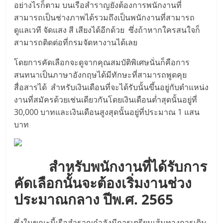
อย่างไรก็ตาม บนเรือสำราญยังต้องการพนักงานที่
สามารถเป็นช่างภาพได้รวมถึงเป็นพนักงานที่สามารถ
ดูแลเวที จัดแสง สี เสียงได้อีกด้วย ซึ่งถ้าหากใครสนใจก็
สามารถติดต่อที่กรมจัดหางานได้เลย
โดยการคัดเลือกจะดูจากคุณสมบัติพิเศษนั่นก็คือการ
สนทนาเป็นภาษาอังกฤษได้มีทักษะที่สามารถพูดคุย
สื่อสารได้ สำหรับเงินเดือนที่จะได้รับนั้นขึ้นอยู่กับตำแหน่ง
งานที่สมัครด้วยเช่นเดียวกันโดยเงินเดือนต่ำสุดนั้นอยู่ที่
30,000 บาทและเงินเดือนสูงสุดนั้นอยู่ที่ประมาณ 1 แสน
บาท
สำหรับพนักงานที่ได้รับการ
คัดเลือกนั้นจะต้องเริ่มงานช่วง
ประมาณกลาง ปีพ.ศ. 2565
ซึ่งในขณะนี้เรือสำราญกำลังมีการเตรียมเส้นทางการเดิน