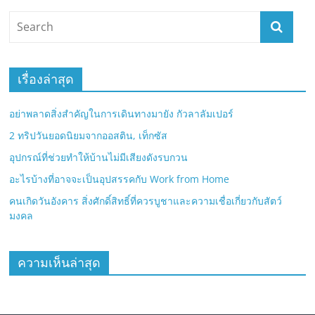
เรื่องล่าสุด
อย่าพลาดสิ่งสำคัญในการเดินทางมายัง กัวลาลัมเปอร์
2 ทริปวันยอดนิยมจากออสติน, เท็กซัส
อุปกรณ์ที่ช่วยทำให้บ้านไม่มีเสียงดังรบกวน
อะไรบ้างที่อาจจะเป็นอุปสรรคกับ Work from Home
คนเกิดวันอังคาร สิ่งศักดิ์สิทธิ์ที่ควรบูชาและความเชื่อเกี่ยวกับสัตว์
มงคล
ความเห็นล่าสุด